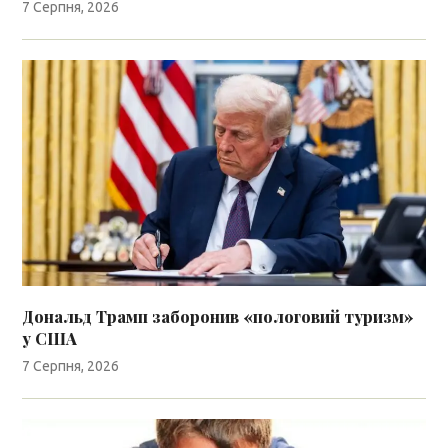
7 Серпня, 2026
Дональд Трамп заборонив «пологовий туризм»
у США
7 Серпня, 2026