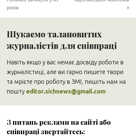
років
Шукаємо талановитих
журналістів для співпраці
Навіть якщо у вас немає досвіду роботи в
журналістиці, але ви гарно пишете твори
та мрієте про роботу в ЗМІ, пишіть нам на
пошту
editor.sichnews@gmail.com
З питань реклами на сайті або
співпраці звертайтесь: