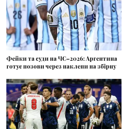
Фейки та суди на ЧС–2026: Аргентина
готує позови через наклепи на збірну