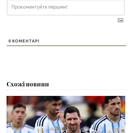
0
КОМЕНТАРІ
Схожі новини