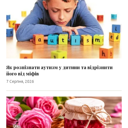
Як розпізнати аутизм у дитини та відрізнити
його від міфів
7 Серпня, 2026