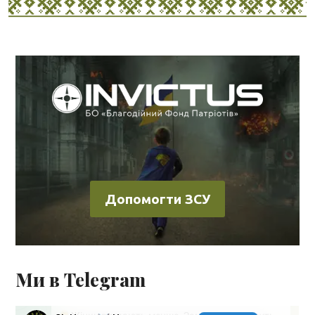
Допомогти ЗСУ
Ми в Telegram