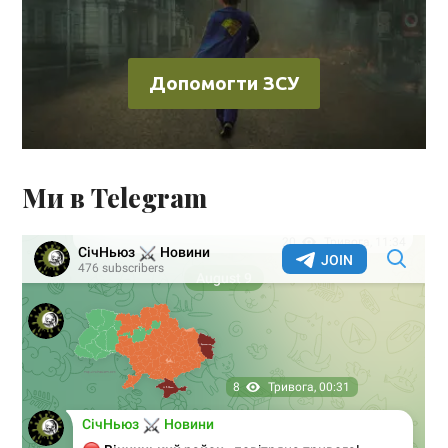
Допомогти ЗСУ
Ми в Telegram