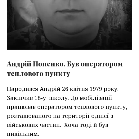
Андрій Попенко. Був оператором
теплового пункту
Народився Андрій 26 квітня 1979 року.
Закінчив 18-у школу. До мобілізації
працював оператором теплового пункту,
розташованого на території однієї з
військових частин. Хоча тоді й був
цивільним.