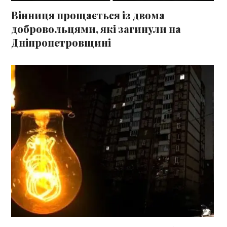
Вінниця прощається із двома
добровольцями, які загинули на
Дніпропетровщині