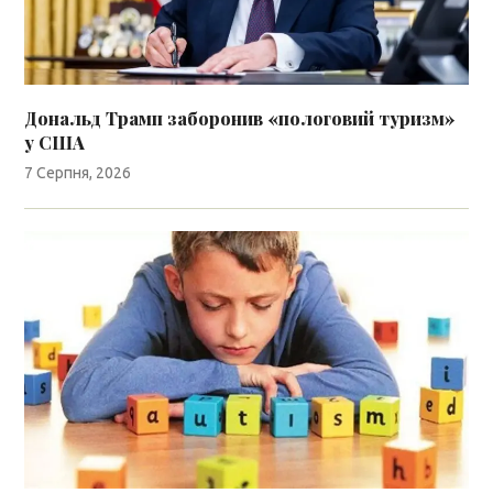
Дональд Трамп заборонив «пологовий туризм»
у США
7 Серпня, 2026