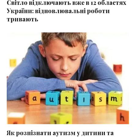
Світло відключають вже в 12 областях
України: відновлювальні роботи
тривають
Як розпізнати аутизм у дитини та