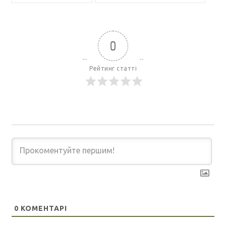
0
Рейтинг статті
0
КОМЕНТАРІ