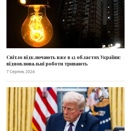
Світло відключають вже в 12 областях України:
відновлювальні роботи тривають
7 Серпня, 2026