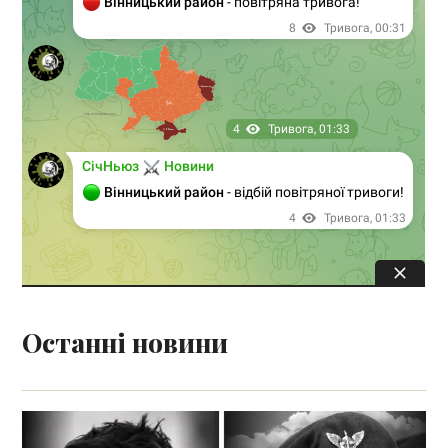
Останні новини