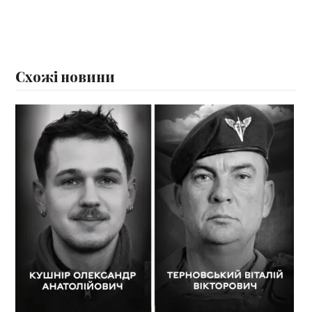
Схожі новини