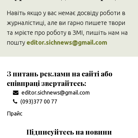
Навіть якщо у вас немає досвіду роботи в
журналістиці, але ви гарно пишете твори
та мрієте про роботу в ЗМІ, пишіть нам на
пошту
editor.sichnews@gmail.com
З питань реклами на сайті або
співпраці звертайтесь:
editor.sichnews@gmail.com
(093)377 00 77
Прайс
Підписуйтесь на новини