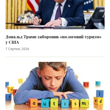
Дональд Трамп заборонив «пологовий туризм»
у США
7 Серпня, 2026