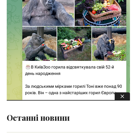
Останні новини