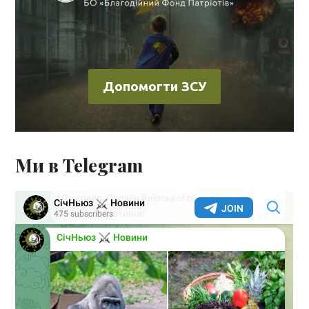
Допомогти ЗСУ
Ми в Telegram