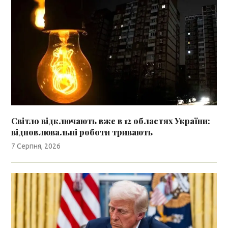
Світло відключають вже в 12 областях України:
відновлювальні роботи тривають
7 Серпня, 2026