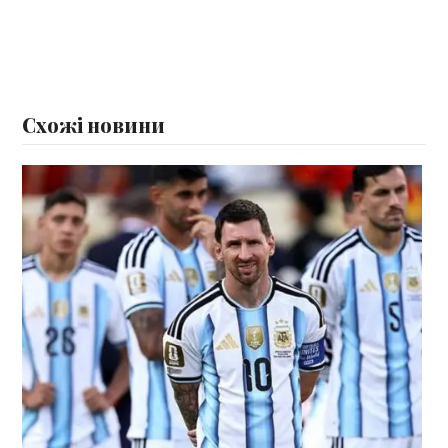
Схожі новини