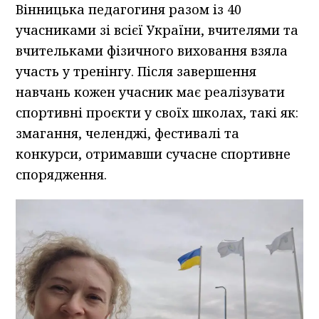
Вінницька педагогиня разом із 40
учасниками зі всієї України, вчителями та
вчительками фізичного виховання взяла
участь у тренінгу. Після завершення
навчань кожен учасник має реалізувати
спортивні проєкти у своїх школах, такі як:
змагання, челенджі, фестивалі та
конкурси, отримавши сучасне спортивне
спорядження.