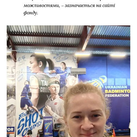
можливостями, – зазначається на сайті
фонду.