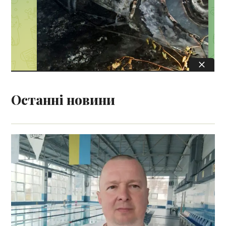
Останні новини