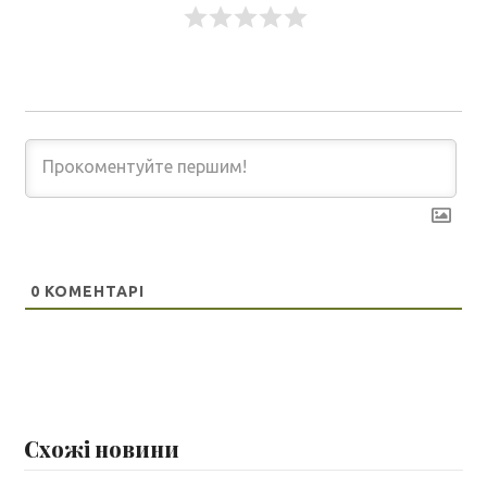
0
КОМЕНТАРІ
Схожі новини