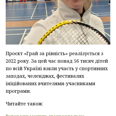
Проєкт «Грай за рівність» реалізується з
2022 року. За цей час понад 56 тисяч дітей
по всій Україні взяли участь у спортивних
заходах, челенджах, фестивалях
ініційованих вчителями-учасниками
програми.
Читайте також: