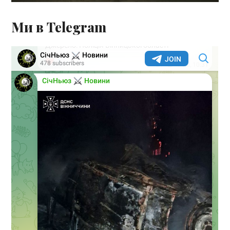
Ми в Telegram