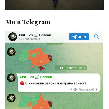
Ми в Telegram