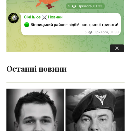
Останні новини