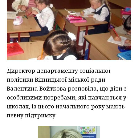
Директор департаменту соціальної
політики Вінницької міської ради
Валентина Войткова розповіла, що діти з
особливими потребами, які навчаються у
школах, із цього начального року мають
певну підтримку.