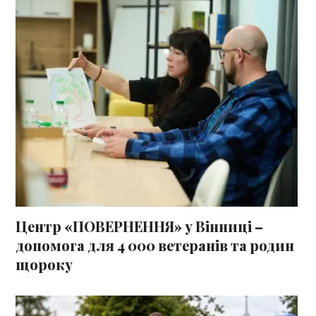
Центр «ПОВЕРНЕННЯ» у Вінниці –
допомога для 4 000 ветеранів та родин
щороку