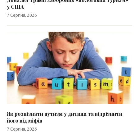
у США
7 Серпня, 2026
Як розпізнати аутизм у дитини та відрізнити
його від міфів
7 Серпня, 2026