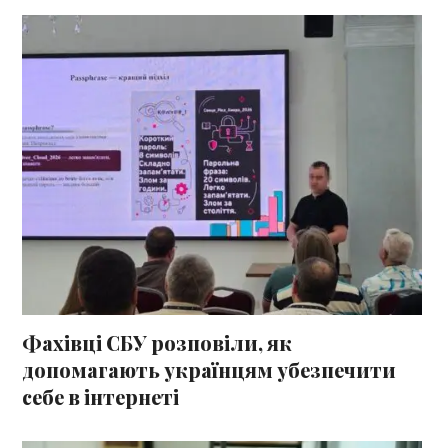
Фахівці СБУ розповіли, як
допомагають українцям убезпечити
себе в інтернеті