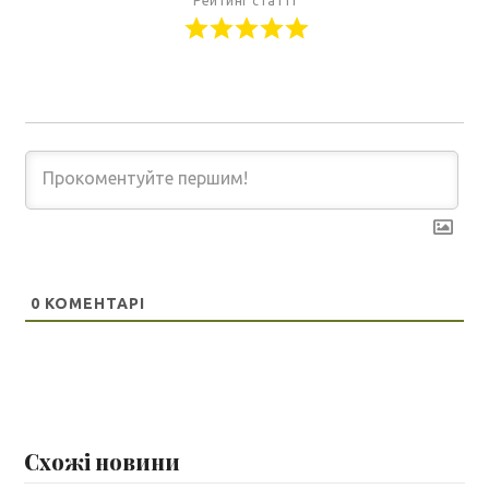
Рейтинг статті
0
КОМЕНТАРІ
Схожі новини