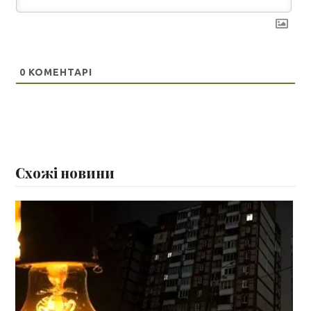
0
КОМЕНТАРІ
Схожі новини