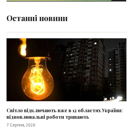
Останні новини
Світло відключають вже в 12 областях України:
відновлювальні роботи тривають
7 Серпня, 2026