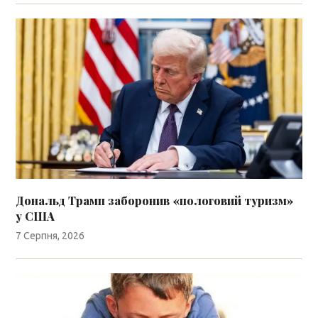
Дональд Трамп заборонив «пологовий туризм»
у США
7 Серпня, 2026