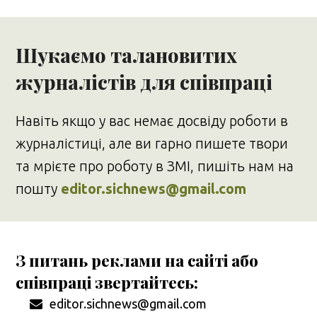
Шукаємо талановитих
журналістів для співпраці
Навіть якщо у вас немає досвіду роботи в
журналістиці, але ви гарно пишете твори
та мрієте про роботу в ЗМІ, пишіть нам на
пошту
editor.sichnews@gmail.com
З питань реклами на сайті або
співпраці звертайтесь:
editor.sichnews@gmail.com