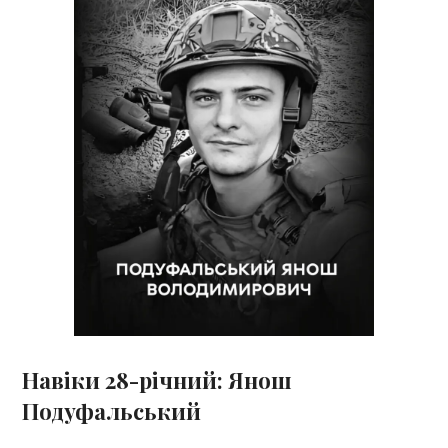
Навіки 28-річний: Янош
Подуфальський