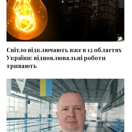
Світло відключають вже в 12 областях
України: відновлювальні роботи
тривають