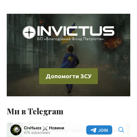
Допомогти ЗСУ
Ми в Telegram