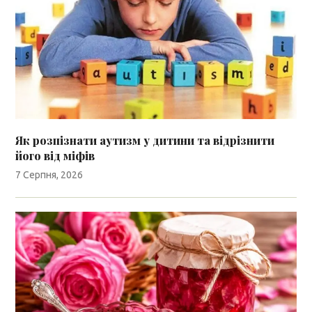
Як розпізнати аутизм у дитини та відрізнити
його від міфів
7 Серпня, 2026