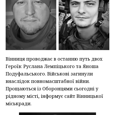
Вінниця проводжає в останню путь двох
Героїв: Руслана Лемпіцького та Яноша
Подуфальського. Військові загинули
внаслідок повномасштабної війни.
Прощаються із Оборонцями сьогодні у
рідному місті, інформує сайт Вінницької
міськради.