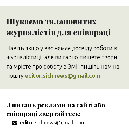
Шукаємо талановитих
журналістів для співпраці
Навіть якщо у вас немає досвіду роботи в
журналістиці, але ви гарно пишете твори
та мрієте про роботу в ЗМІ, пишіть нам на
пошту
editor.sichnews@gmail.com
З питань реклами на сайті або
співпраці звертайтесь:
editor.sichnews@gmail.com