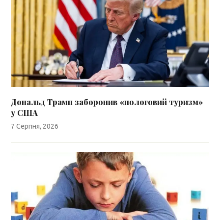
Дональд Трамп заборонив «пологовий туризм»
у США
7 Серпня, 2026