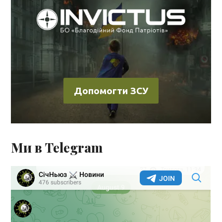
Допомогти ЗСУ
Ми в Telegram