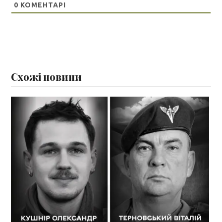
0
КОМЕНТАРІ
Схожі новини