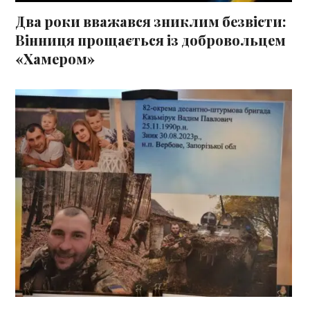
Два роки вважався зниклим безвісти:
Вінниця прощається із добровольцем
«Хамером»