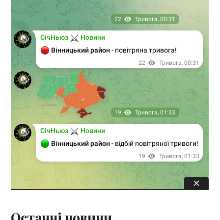
Останні новини