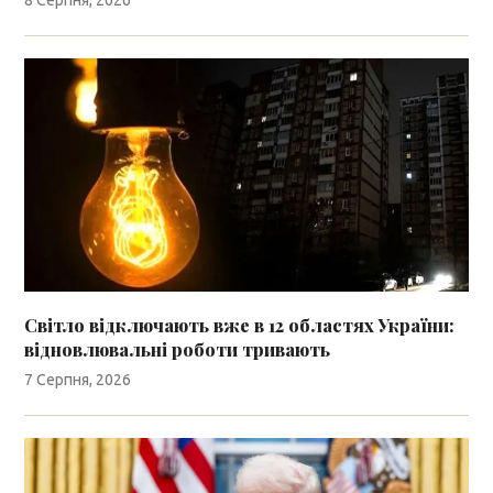
8 Серпня, 2026
Світло відключають вже в 12 областях України:
відновлювальні роботи тривають
7 Серпня, 2026