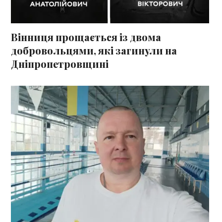
Вінниця прощається із двома
добровольцями, які загинули на
Дніпропетровщині