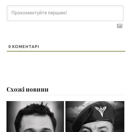
0
КОМЕНТАРІ
Схожі новини