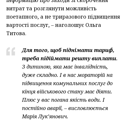
витрат та розглянути можливість
поетапного, а не триразового підвищення
вартості послуг, – наголошує Ольга
Титова.
Для того, щоб піднімати тариф,
треба підіймати решту виплати
.
З дитиною, яка має інвалідність,
дуже складно. І в нас мораторій на
підвищення комунальних послуг до
кінця військового стану має діяти.
Плюс у вас погана якість води. І
постійно аварії, – висловлюється
Марія Лук’янович.