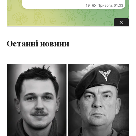
Останні новини