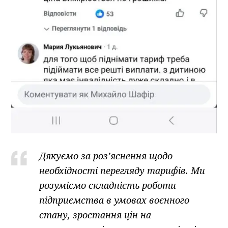
Дякуємо за роз’яснення щодо
необхідності перегляду тарифів. Ми
розуміємо складність роботи
підприємства в умовах воєнного
стану, зростання цін на