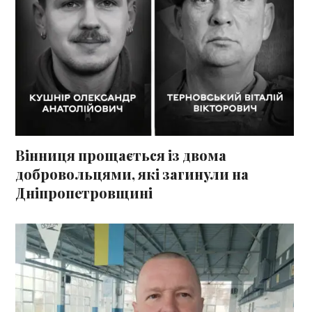
Вінниця прощається із двома
добровольцями, які загинули на
Дніпропетровщині