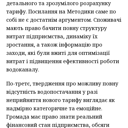
детального та зрозумілого розрахунку
тарифу. Посилання на Методики саме по
собі не є достатнім аргументом. Споживачі
мають право бачити повну структуру
витрат підприємства, динаміку їх
зростання, а також інформацію про
заходи, які були вжиті для оптимізації
витрат і підвищення ефективності роботи
водоканалу.
По-третє, твердження про можливу повну
відсутність водопостачання у разі
неприйняття нового тарифу виглядає як
надмірно категоричне та емоційне.
Громада має право знати реальний
фінансовий стан підприємства, обсяги