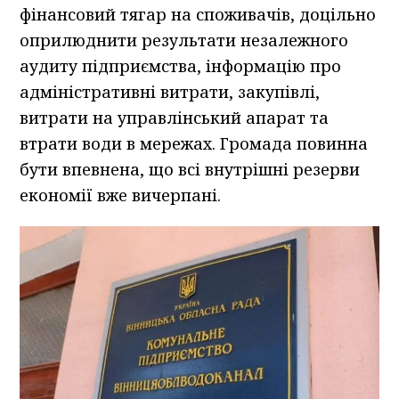
фінансовий тягар на споживачів, доцільно
оприлюднити результати незалежного
аудиту підприємства, інформацію про
адміністративні витрати, закупівлі,
витрати на управлінський апарат та
втрати води в мережах. Громада повинна
бути впевнена, що всі внутрішні резерви
економії вже вичерпані.