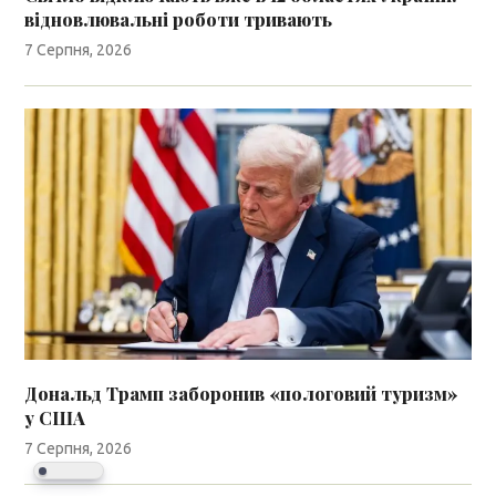
відновлювальні роботи тривають
7 Серпня, 2026
Дональд Трамп заборонив «пологовий туризм»
у США
7 Серпня, 2026