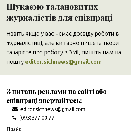
Шукаємо талановитих
журналістів для співпраці
Навіть якщо у вас немає досвіду роботи в
журналістиці, але ви гарно пишете твори
та мрієте про роботу в ЗМІ, пишіть нам на
пошту
editor.sichnews@gmail.com
З питань реклами на сайті або
співпраці звертайтесь:
editor.sichnews@gmail.com
(093)377 00 77
Прайс