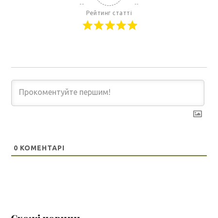
Рейтинг статті
0
КОМЕНТАРІ