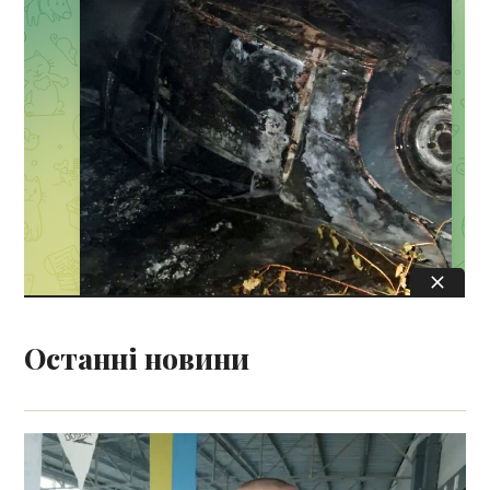
Останні новини