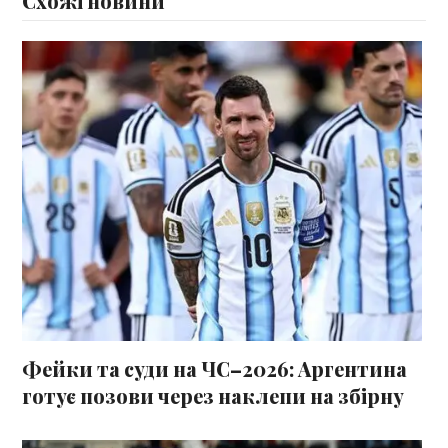
Схожі новини
Фейки та суди на ЧС–2026: Аргентина
готує позови через наклепи на збірну