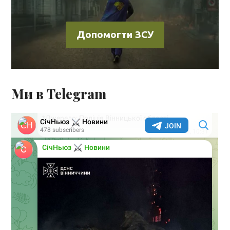
Допомогти ЗСУ
Ми в Telegram