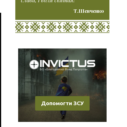
Т.Шевченко
Допомогти ЗСУ