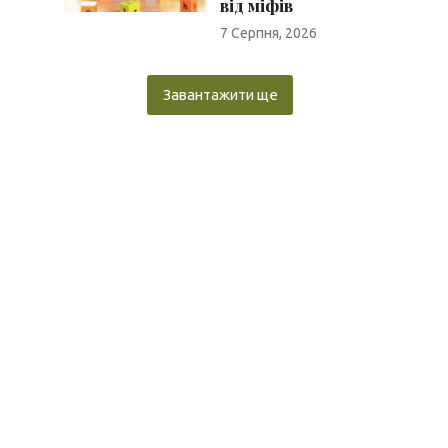
від міфів
7 Серпня, 2026
Завантажити ще