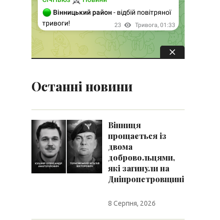
Останні новини
Вінниця
прощається із
двома
добровольцями,
які загинули на
Дніпропетровщині
8 Серпня, 2026