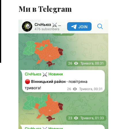
Ми в Telegram