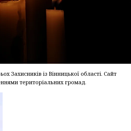
ьох Захисників із Вінницької області. Сайт
леннями територіальних громад.