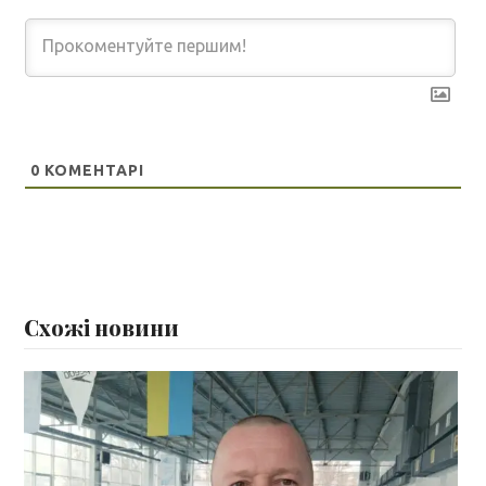
0
КОМЕНТАРІ
Схожі новини