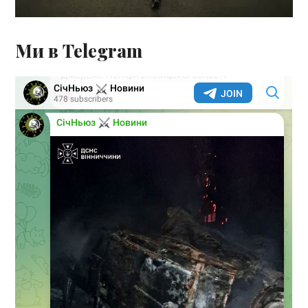
Ми в Telegram