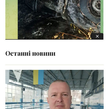
Останні новини