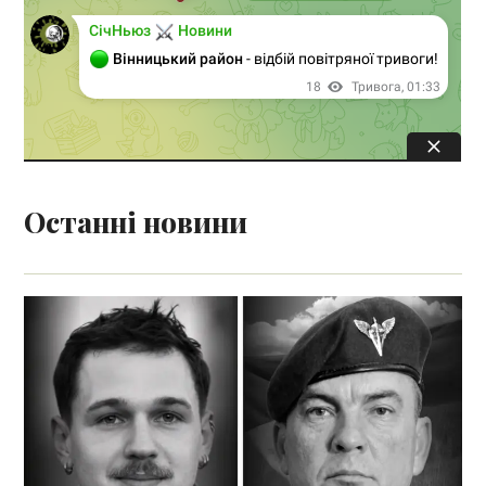
Останні новини