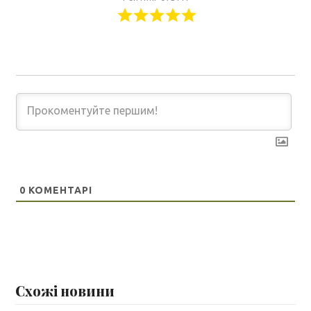
0
КОМЕНТАРІ
Схожі новини