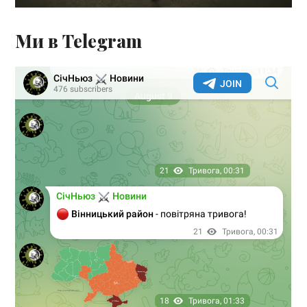
Ми в Telegram