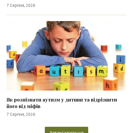
7 Серпня, 2026
Як розпізнати аутизм у дитини та відрізнити
його від міфів
7 Серпня, 2026
Завантажити ще