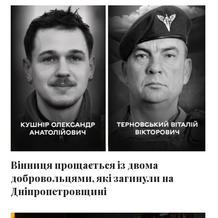
Вінниця прощається із двома
добровольцями, які загинули на
Дніпропетровщині