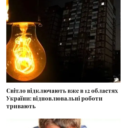
Світло відключають вже в 12 областях
України: відновлювальні роботи
тривають