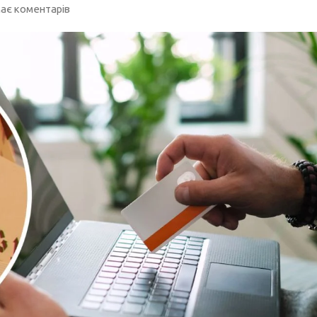
ає коментарів