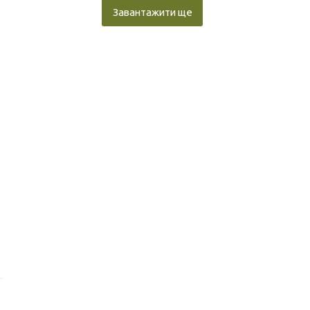
Завантажити ще