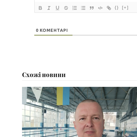
{}
[+]
0
КОМЕНТАРІ
Схожі новини