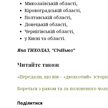
Миколаївській області,
Кіровоградській області,
Полтавській області,
Донецькій області,
Чернігівській області,
у Києві та області.
Яна ТИХОЛАЗ, “СічНьюз”
Читайте також
«Передали, що він – «двохсотий»: історі
Бореться з раком та за полоненого чоло
Поділитися