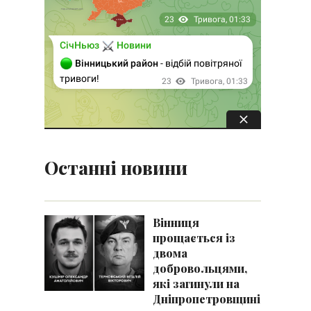
Останні новини
Вінниця
прощається із
двома
добровольцями,
які загинули на
Дніпропетровщині