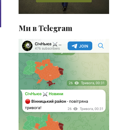
Ми в Telegram