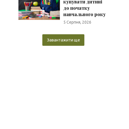
купувати дитині
до початку
навчального року
5 Серпня, 2026
Завантажити ще