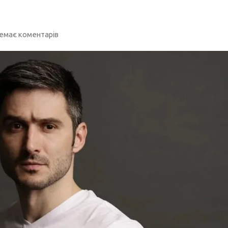
емає коментарів