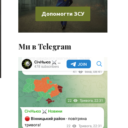
Допомогти ЗСУ
Ми в Telegram