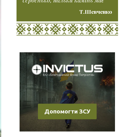
Т.Шевченко
Допомогти ЗСУ