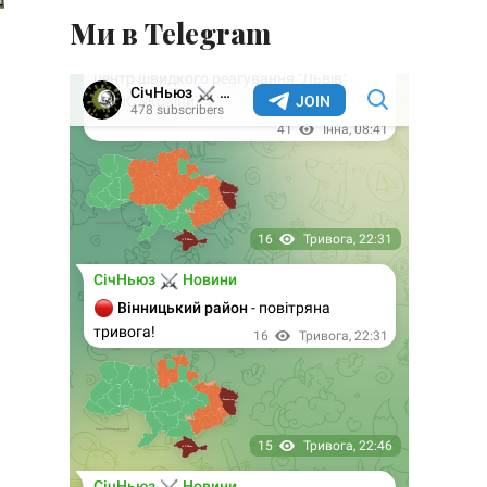
Ми в Telegram