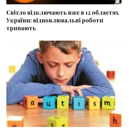
Світло відключають вже в 12 областях
України: відновлювальні роботи
тривають