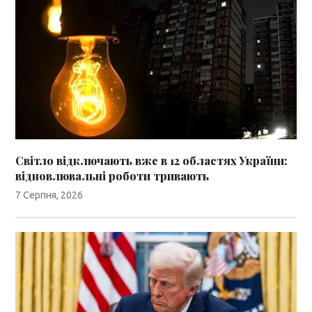
Світло відключають вже в 12 областях України:
відновлювальні роботи тривають
7 Серпня, 2026