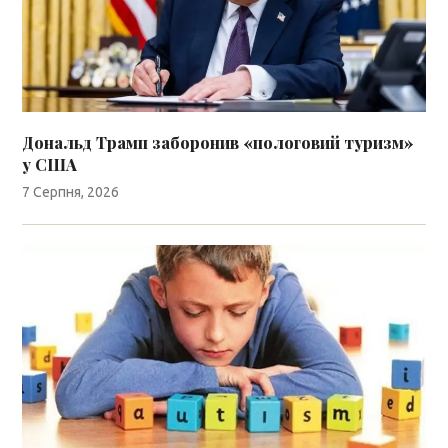
Дональд Трамп заборонив «пологовий туризм»
у США
7 Серпня, 2026