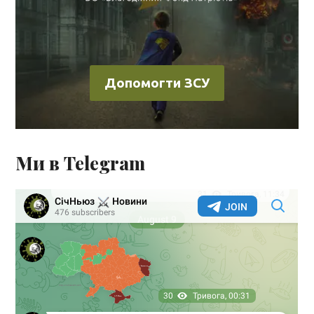
Допомогти ЗСУ
Ми в Telegram