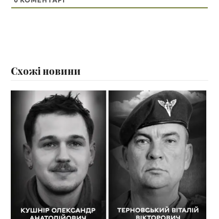
Схожі новини