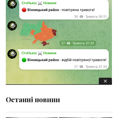
Останні новини