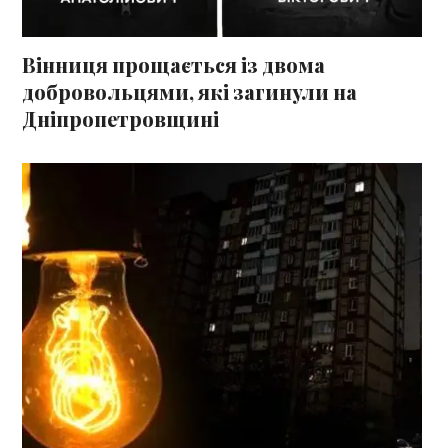
Вінниця прощається із двома
добровольцями, які загинули на
Дніпропетровщині