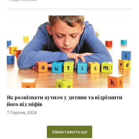
Як розпізнати аутизм у дитини та відрізнити
його від міфів
7 Серпня, 2026
Завантажити ще