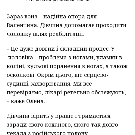
Зараз вона – надійна опора для
Валентина. Дівчина допомагає проходити
чоловіку шлях реабілітації.
– Це дуже довгий і складний процес. У
чоловіка – проблема з ногами, уламки в
коліні, кульові поранення в ногах, а також
осколкові. Окрім цього, ще серцево-
судинні захворювання. Ми все
перевіряємо, лікарі ретельно обстежують,
– каже Олена.
Дівчина вірить у краще і тримається
заради свого коханого, якого так довго
чекала з російського полону.