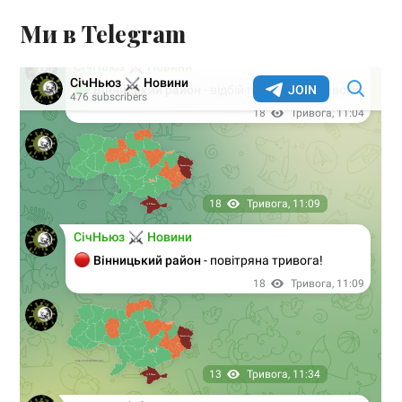
Ми в Telegram