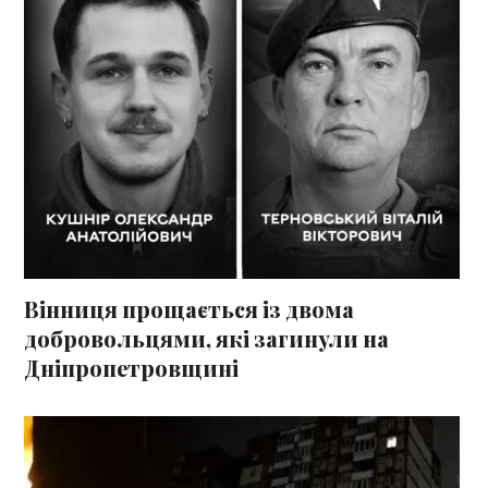
Вінниця прощається із двома
добровольцями, які загинули на
Дніпропетровщині