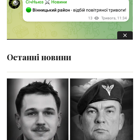
Останні новини