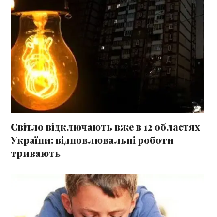
Світло відключають вже в 12 областях
України: відновлювальні роботи
тривають