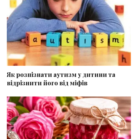
Як розпізнати аутизм у дитини та
відрізнити його від міфів