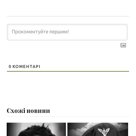
0
КОМЕНТАРІ
Схожі новини