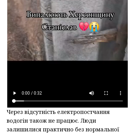
Через відсутність електропостчання
водогін також не працює. Люди
залишилися практично без нормальної