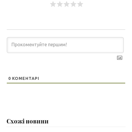
0
КОМЕНТАРІ
Схожі новини