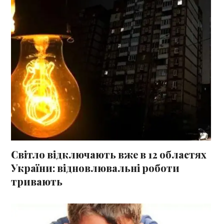
Світло відключають вже в 12 областях
України: відновлювальні роботи
тривають