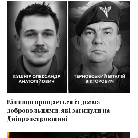
Вінниця прощається із двома
добровольцями, які загинули на
Дніпропетровщині