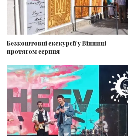
Безкоштовні екскурсії у Вінниці
протягом серпня