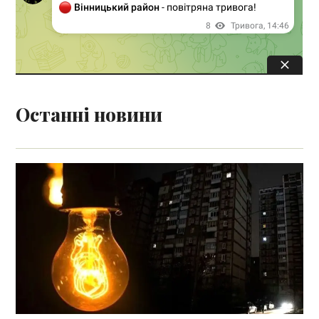
Останні новини