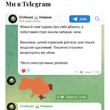
Ми в Telegram