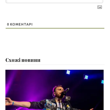
0
КОМЕНТАРІ
Схожі новини