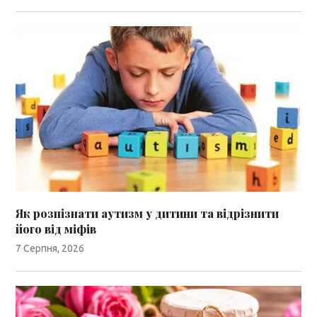
Як розпізнати аутизм у дитини та відрізнити
його від міфів
7 Серпня, 2026