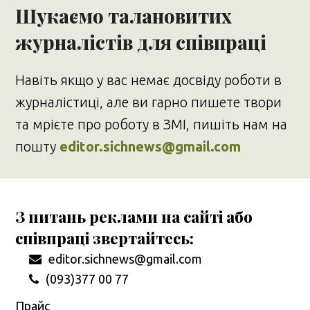
Шукаємо талановитих
журналістів для співпраці
Навіть якщо у вас немає досвіду роботи в
журналістиці, але ви гарно пишете твори
та мрієте про роботу в ЗМІ, пишіть нам на
пошту
editor.sichnews@gmail.com
З питань реклами на сайті або
співпраці звертайтесь:
editor.sichnews@gmail.com
(093)377 00 77
Прайс