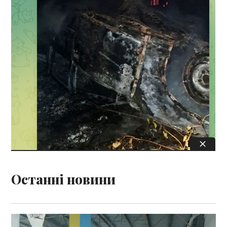
Останні новини