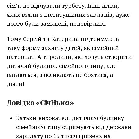
сім’ї, де відчували турботу. Інші дітки,
яких взяли з інституційних закладів, дуже
довго були замкнені, недовірливі.
Тому Сергій та Катерина підтримують
таку форму захисту дітей, як сімейний
патронат. А ті родини, які хочуть створити
дитячий будинок сімейного типу, але
вагаються, закликають не боятися, а
діяти!
Довідка «СічНьюз»
Батьки-вихователі дитячого будинку
сімейного типу отримують від держави
зарплату по 15 тисяч гривень на