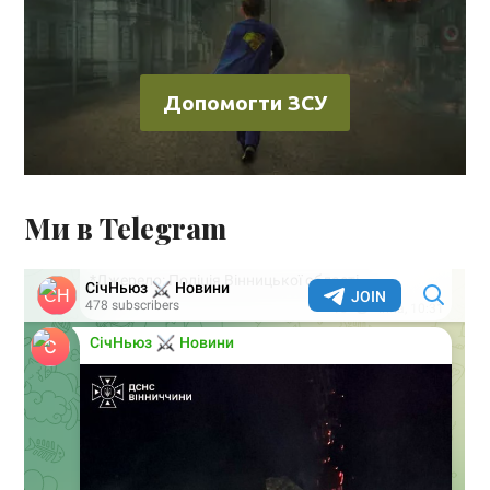
Допомогти ЗСУ
Ми в Telegram