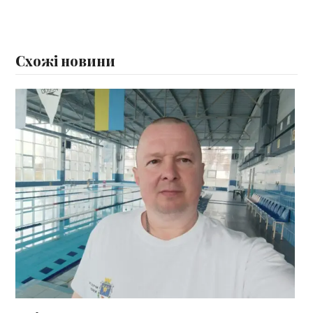
Схожі новини