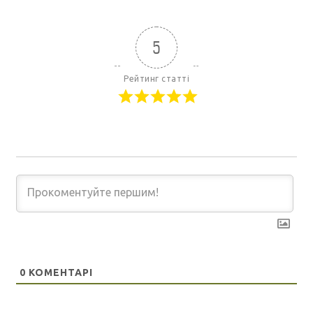
5
Рейтинг статті
0
КОМЕНТАРІ