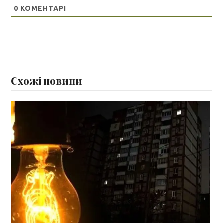
0
КОМЕНТАРІ
Схожі новини