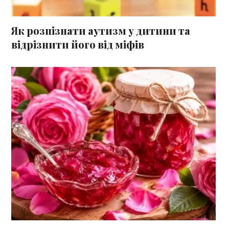
Як розпізнати аутизм у дитини та
відрізнити його від міфів