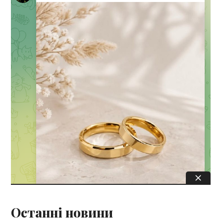
Останні новини