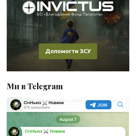
Допомогти ЗСУ
Ми в Telegram