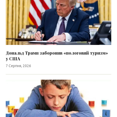
Дональд Трамп заборонив «пологовий туризм»
у США
7 Серпня, 2026