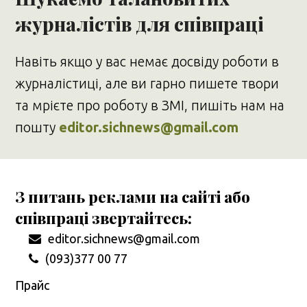
журналістів для співпраці
Навіть якщо у вас немає досвіду роботи в
журналістиці, але ви гарно пишете твори
та мрієте про роботу в ЗМІ, пишіть нам на
пошту
editor.sichnews@gmail.com
З питань реклами на сайті або
співпраці звертайтесь:
editor.sichnews@gmail.com
(093)377 00 77
Прайс