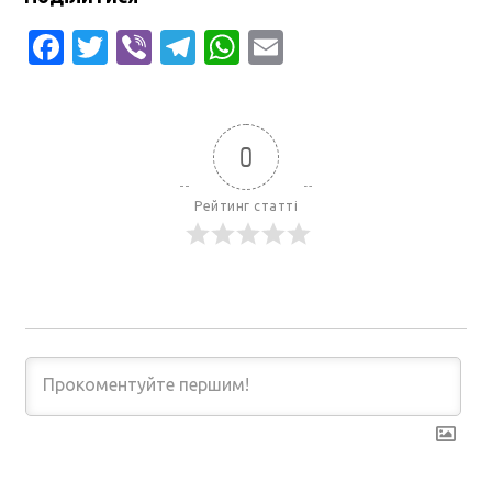
Facebook
Twitter
Viber
Telegram
WhatsApp
Email
0
Рейтинг статті