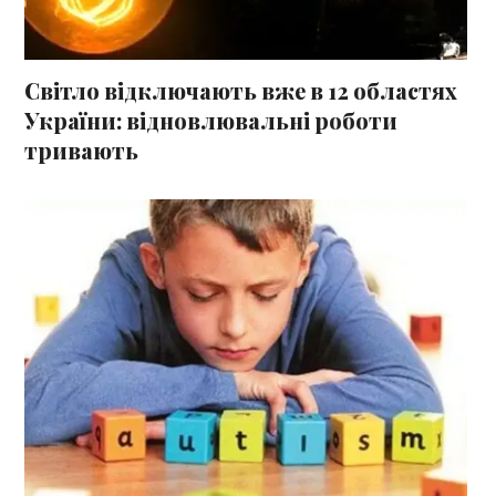
Світло відключають вже в 12 областях
України: відновлювальні роботи
тривають