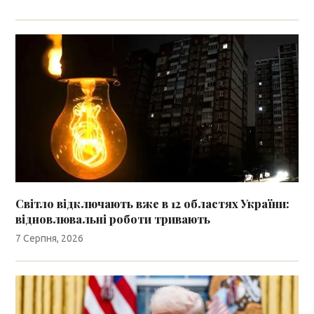
Світло відключають вже в 12 областях України:
відновлювальні роботи тривають
7 Серпня, 2026