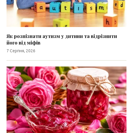
Як розпізнати аутизм у дитини та відрізнити
його від міфів
7 Серпня, 2026