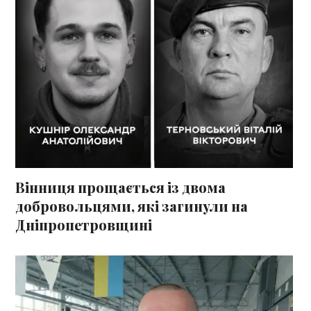
Вінниця прощається із двома
добровольцями, які загинули на
Дніпропетровщині