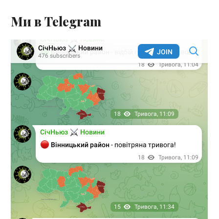
Ми в Telegram