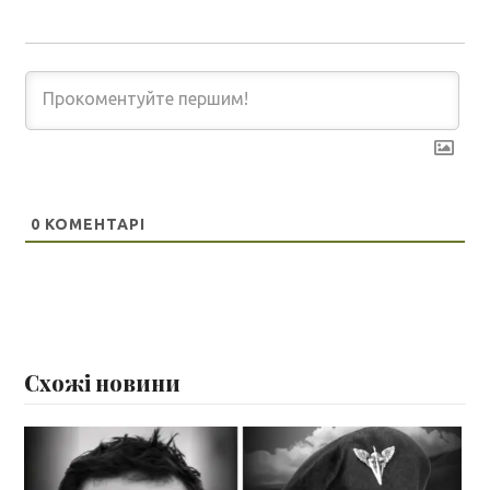
0
КОМЕНТАРІ
Схожі новини