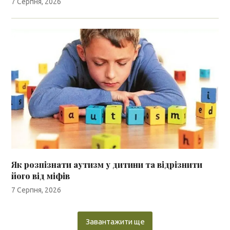
7 Серпня, 2026
Як розпізнати аутизм у дитини та відрізнити
його від міфів
7 Серпня, 2026
Завантажити ще