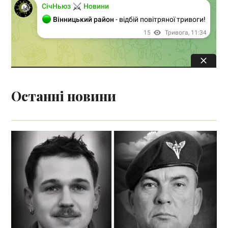
Останні новини