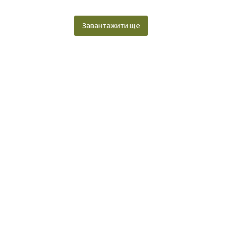
Завантажити ще