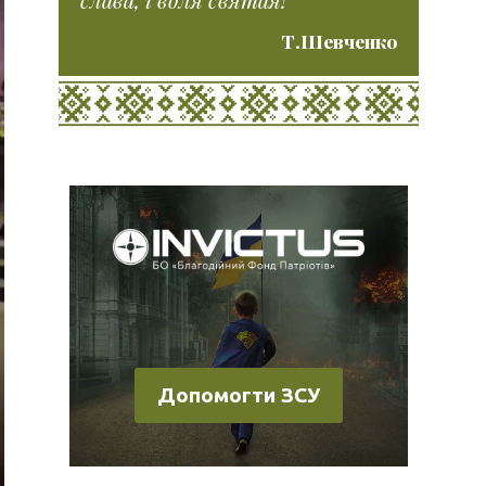
Т.Шевченко
Допомогти ЗСУ