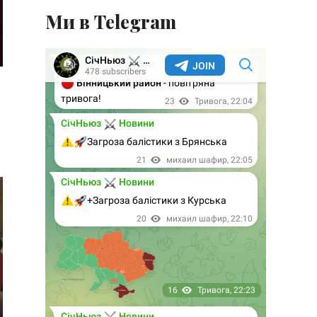
Ми в Telegram