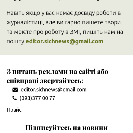
Навіть якщо у вас немає досвіду роботи в
журналістиці, але ви гарно пишете твори
та мрієте про роботу в ЗМІ, пишіть нам на
пошту
editor.sichnews@gmail.com
З питань реклами на сайті або
співпраці звертайтесь:
editor.sichnews@gmail.com
(093)377 00 77
Прайс
Підписуйтесь на новини