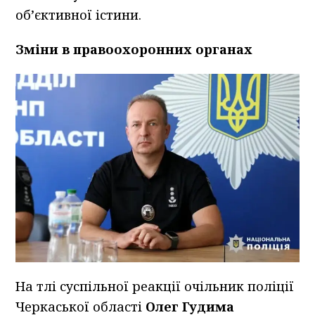
об’єктивної істини.
Зміни в правоохоронних органах
На тлі суспільної реакції очільник поліції
Черкаської області
Олег Гудима