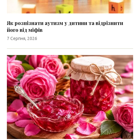
Як розпізнати аутизм у дитини та відрізнити
його від міфів
7 Серпня, 2026