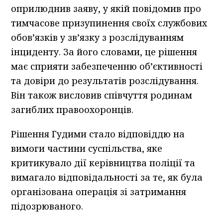
оприлюднив заяву, у якій повідомив про
тимчасове призупинення своїх службових
обов’язків у зв’язку з розслідуванням
інциденту. За його словами, це рішення
має сприяти забезпеченню об’єктивності
та довіри до результатів розслідування.
Він також висловив співчуття родинам
загиблих правоохоронців.
Рішення Гудими стало відповіддю на
вимоги частини суспільства, яке
критикувало дії керівництва поліції та
вимагало відповідальності за те, як була
організована операція зі затримання
підозрюваного.