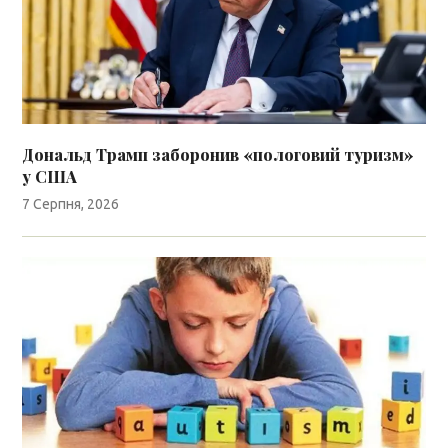
Дональд Трамп заборонив «пологовий туризм»
у США
7 Серпня, 2026