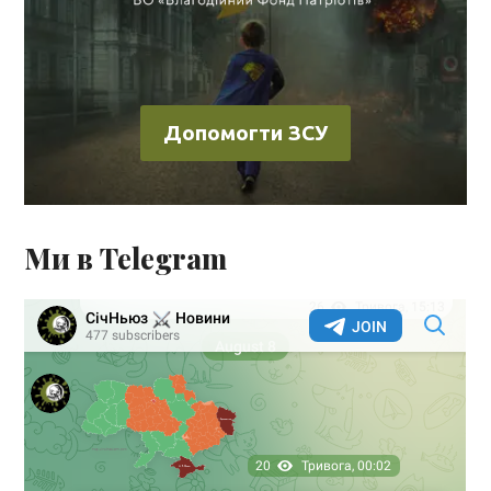
Допомогти ЗСУ
Ми в Telegram