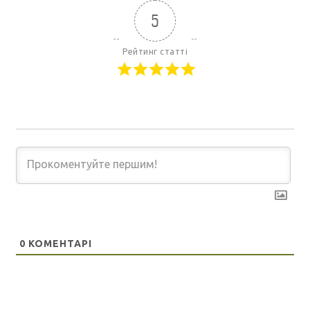
5
Рейтинг статті
0
КОМЕНТАРІ