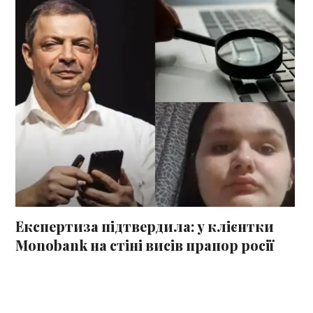
Експертиза підтвердила: у клієнтки
Monobank на стіні висів прапор росії