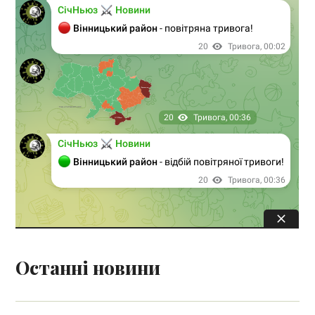
Останні новини