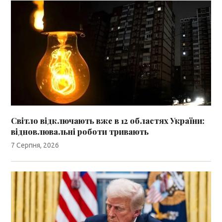
Світло відключають вже в 12 областях України:
відновлювальні роботи тривають
7 Серпня, 2026