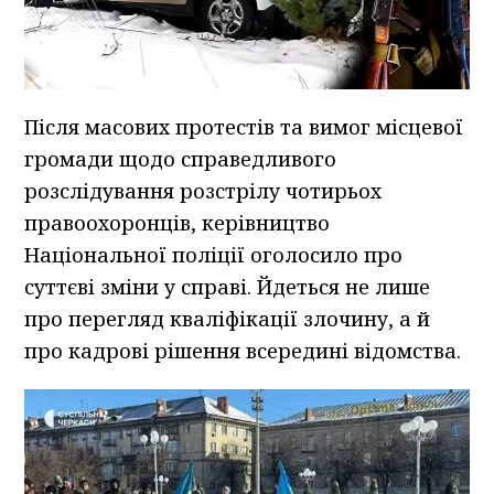
Після масових протестів та вимог місцевої
громади щодо справедливого
розслідування розстрілу чотирьох
правоохоронців, керівництво
Національної поліції оголосило про
суттєві зміни у справі. Йдеться не лише
про перегляд кваліфікації злочину, а й
про кадрові рішення всередині відомства.