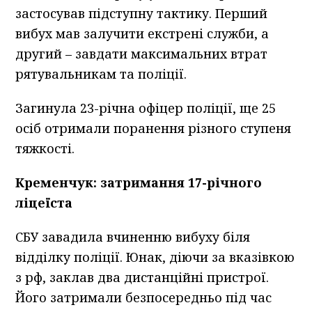
застосував підступну тактику. Перший
вибух мав залучити екстрені служби, а
другий – завдати максимальних втрат
рятувальникам та поліції.
Загинула 23-річна офіцер поліції, ще 25
осіб отримали поранення різного ступеня
тяжкості.
Кременчук: затримання 17-річного
ліцеїста
СБУ завадила вчиненню вибуху біля
відділку поліції. Юнак, діючи за вказівкою
з рф, заклав два дистанційні пристрої.
Його затримали безпосередньо під час