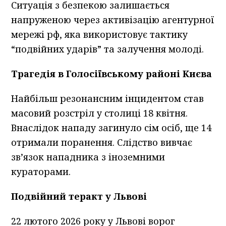
Ситуація з безпекою залишається
напруженою через активізацію агентурної
мережі рф, яка використовує тактику
“подвійних ударів” та залучення молоді.
Трагедія в Голосіївському районі Києва
Найбільш резонансним інцидентом став
масовий розстріл у столиці 18 квітня.
Внаслідок нападу загинуло сім осіб, ще 14
отримали поранення. Слідство вивчає
зв’язок нападника з іноземними
кураторами.
Подвійний теракт у Львові
22 лютого 2026 року у Львові ворог