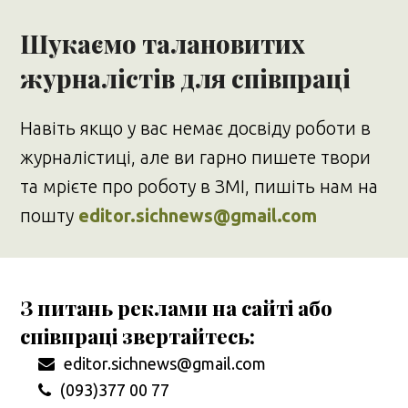
Шукаємо талановитих
журналістів для співпраці
Навіть якщо у вас немає досвіду роботи в
журналістиці, але ви гарно пишете твори
та мрієте про роботу в ЗМІ, пишіть нам на
пошту
editor.sichnews@gmail.com
З питань реклами на сайті або
співпраці звертайтесь:
editor.sichnews@gmail.com
(093)377 00 77