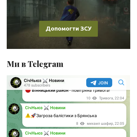
Допомогти ЗСУ
Ми в Telegram