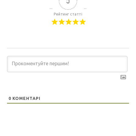
5
Рейтинг статті
0
КОМЕНТАРІ