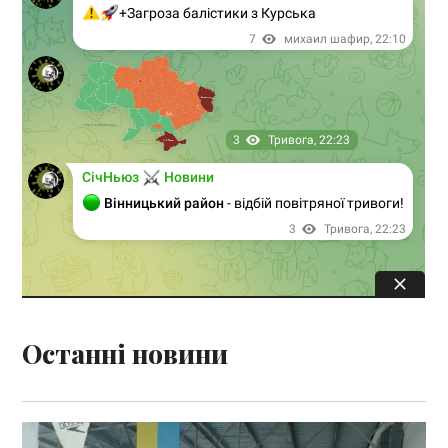
Останні новини