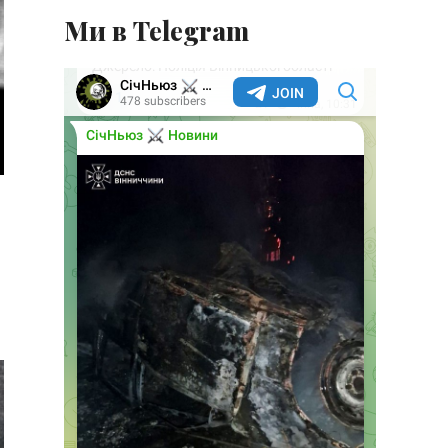
Ми в Telegram