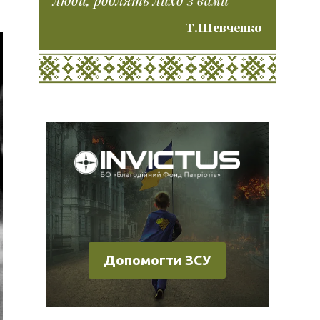
Т.Шевченко
Допомогти ЗСУ