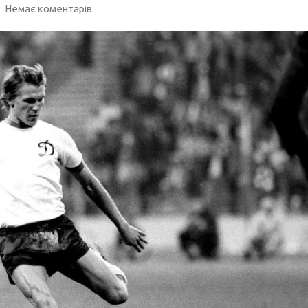
Немає коментарів