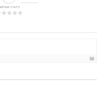
ейтинг статті