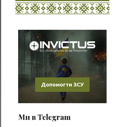
Допомогти ЗСУ
Ми в Telegram