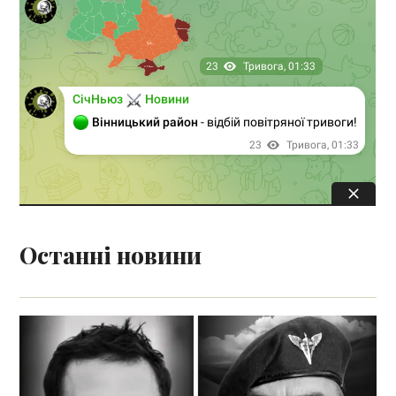
Останні новини