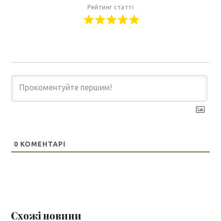
Рейтинг статті
0
КОМЕНТАРІ
Схожі новини