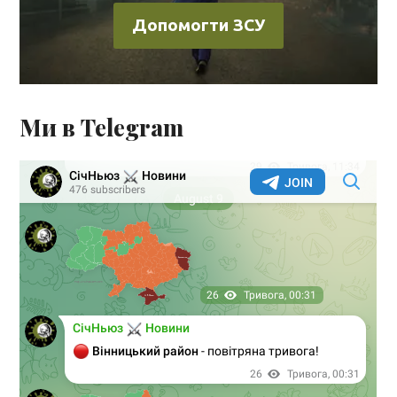
Допомогти ЗСУ
Ми в Telegram