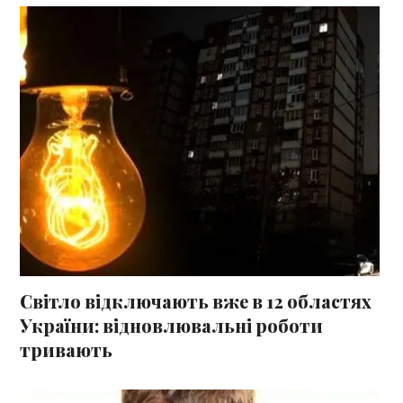
Світло відключають вже в 12 областях
України: відновлювальні роботи
тривають