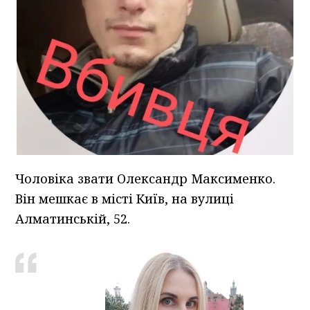
Чоловіка звати Олександр Максименко.
Він мешкає в місті Київ, на вулиці
Алматинській, 52.