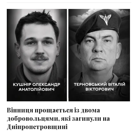
Вінниця прощається із двома
добровольцями, які загинули на
Дніпропетровщині