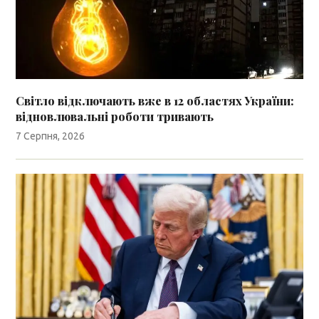
Світло відключають вже в 12 областях України:
відновлювальні роботи тривають
7 Серпня, 2026