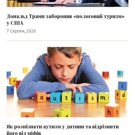
Дональд Трамп заборонив «пологовий туризм»
у США
7 Серпня, 2026
Як розпізнати аутизм у дитини та відрізнити
його від міфів