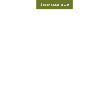
Завантажити ще