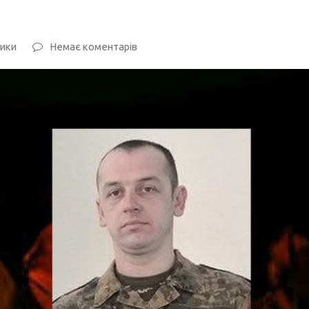
ники
Немає коментарів