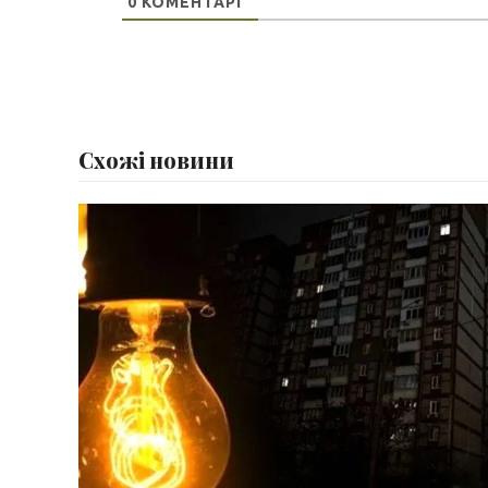
0
КОМЕНТАРІ
Схожі новини