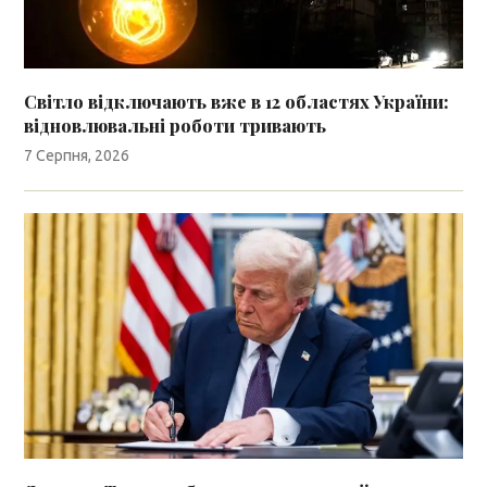
Світло відключають вже в 12 областях України:
відновлювальні роботи тривають
7 Серпня, 2026