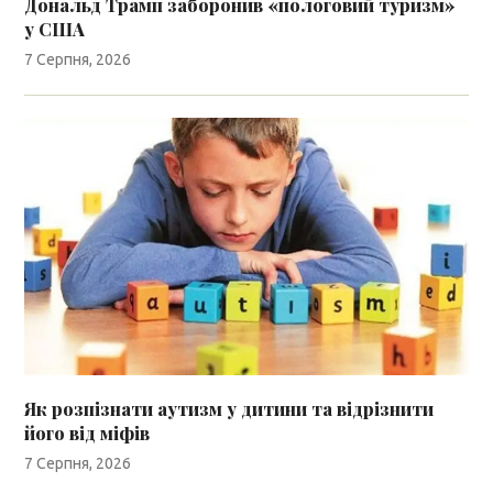
Дональд Трамп заборонив «пологовий туризм»
у США
7 Серпня, 2026
Як розпізнати аутизм у дитини та відрізнити
його від міфів
7 Серпня, 2026