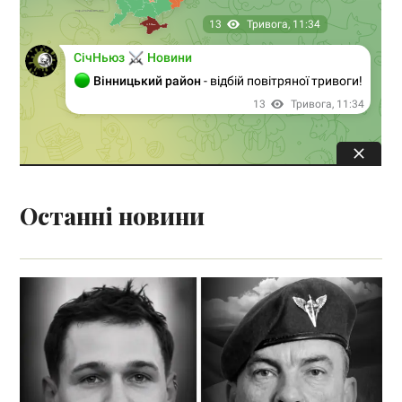
Останні новини