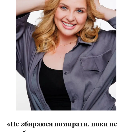
«Не збираюся помирати, поки не