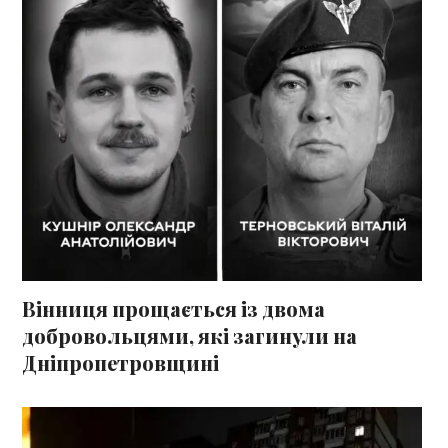
Вінниця прощається із двома
добровольцями, які загинули на
Дніпропетровщині