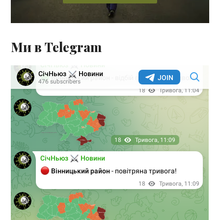
Ми в Telegram