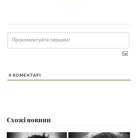
0
КОМЕНТАРІ
Схожі новини