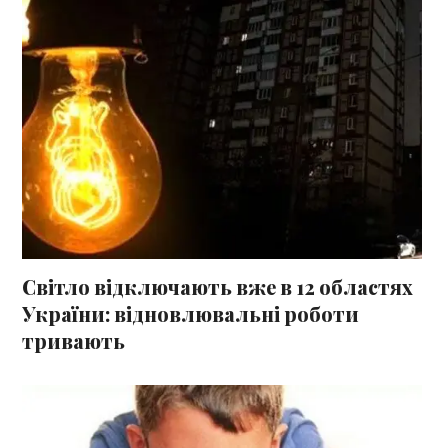
Світло відключають вже в 12 областях
України: відновлювальні роботи
тривають