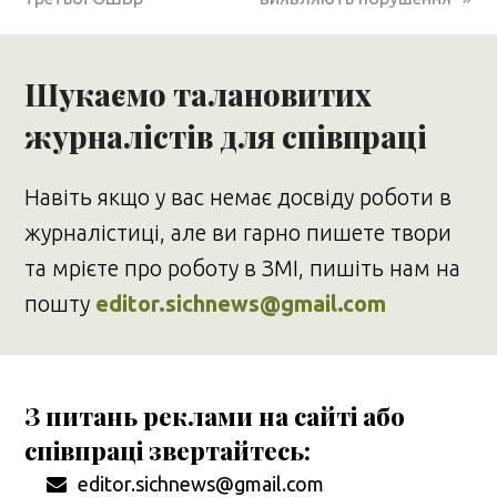
Шукаємо талановитих
журналістів для співпраці
Навіть якщо у вас немає досвіду роботи в
журналістиці, але ви гарно пишете твори
та мрієте про роботу в ЗМІ, пишіть нам на
пошту
editor.sichnews@gmail.com
З питань реклами на сайті або
співпраці звертайтесь:
editor.sichnews@gmail.com