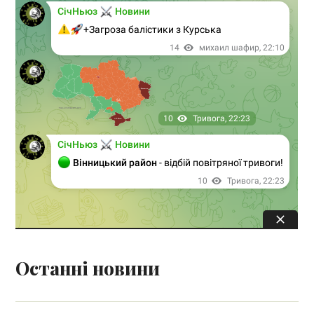
Останні новини