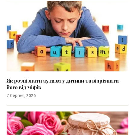
Як розпізнати аутизм у дитини та відрізнити
його від міфів
7 Серпня, 2026