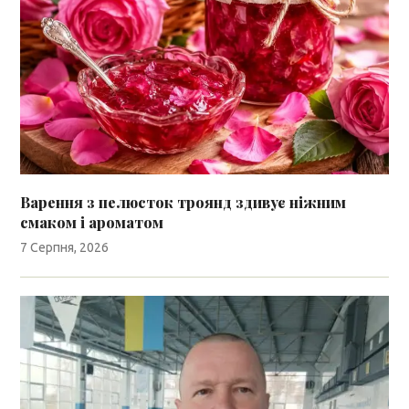
Варення з пелюсток троянд здивує ніжним
смаком і ароматом
7 Серпня, 2026