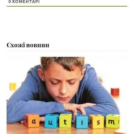
0
КОМЕНТАРІ
Схожі новини