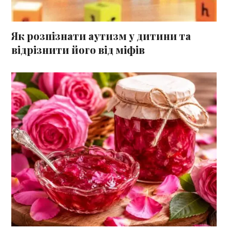
Як розпізнати аутизм у дитини та
відрізнити його від міфів