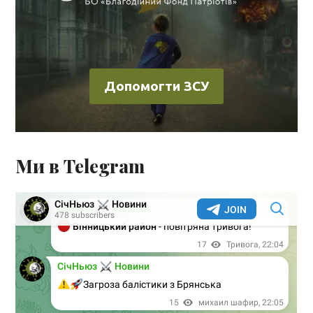
Допомогти ЗСУ
Ми в Telegram