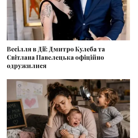
Весілля в Дії: Дмитро Кулеба та
Світлана Павелецька офіційно
одружилися