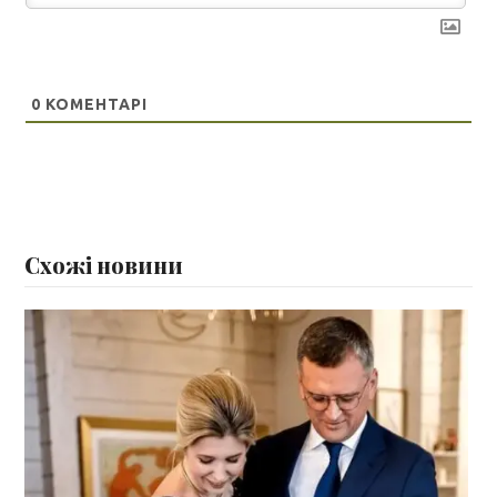
0
КОМЕНТАРІ
Схожі новини