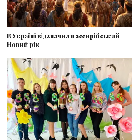
В Україні відзначили ассирійський
Новий рік