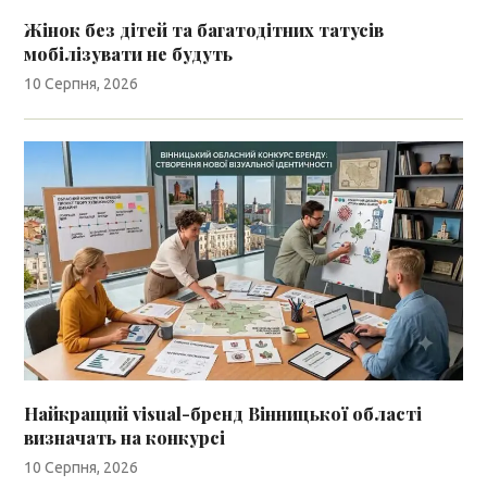
Жінок без дітей та багатодітних татусів
мобілізувати не будуть
10 Серпня, 2026
Найкращий visual-бренд Вінницької області
визначать на конкурсі
10 Серпня, 2026