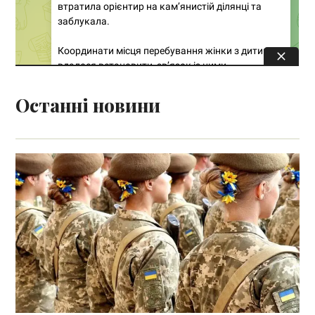
Останні новини