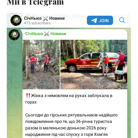
Ми в Telegram