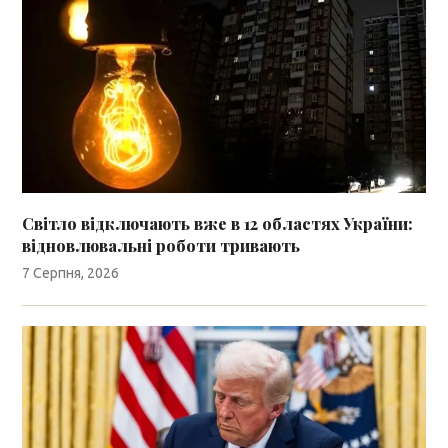
Світло відключають вже в 12 областях України:
відновлювальні роботи тривають
7 Серпня, 2026