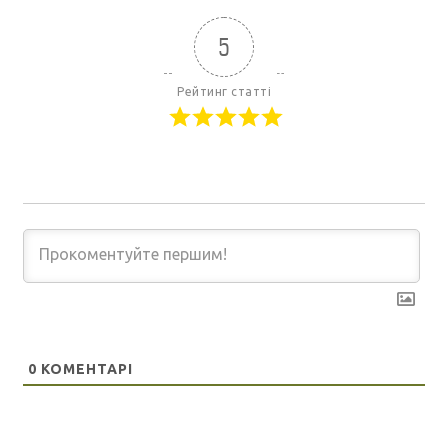
5
Рейтинг статті
0
КОМЕНТАРІ