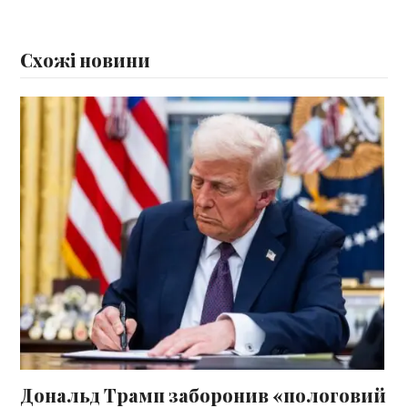
Схожі новини
Дональд Трамп заборонив «пологовий