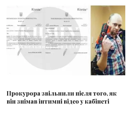
Прокурора звільнили після того, як
він знімав інтимні відео у кабінеті