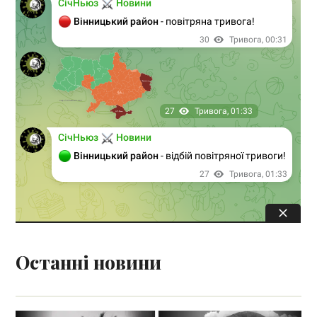
Останні новини