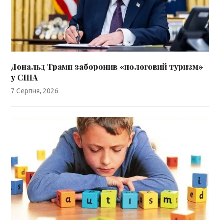
Дональд Трамп заборонив «пологовий туризм»
у США
7 Серпня, 2026