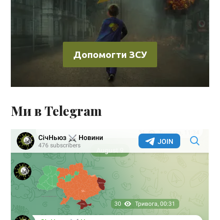
Допомогти ЗСУ
Ми в Telegram