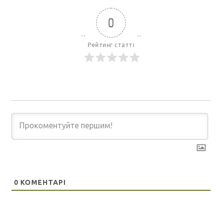
0
Рейтинг статті
0
КОМЕНТАРІ