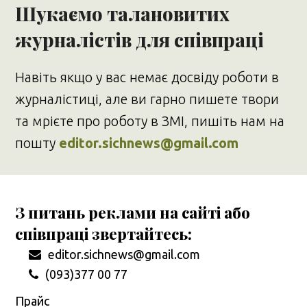
Шукаємо талановитих
журналістів для співпраці
Навіть якщо у вас немає досвіду роботи в
журналістиці, але ви гарно пишете твори
та мрієте про роботу в ЗМІ, пишіть нам на
пошту
editor.sichnews@gmail.com
З питань реклами на сайті або
співпраці звертайтесь:
editor.sichnews@gmail.com
(093)377 00 77
Прайс