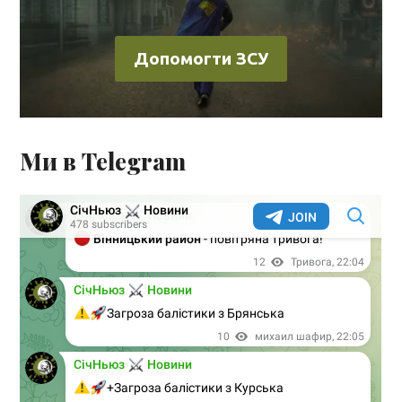
Допомогти ЗСУ
Ми в Telegram