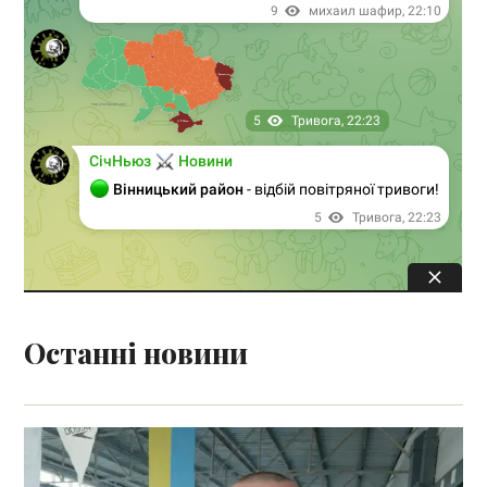
Останні новини